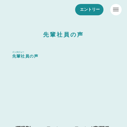
エントリー
先輩社員の声
インタビュー
先輩社員の声